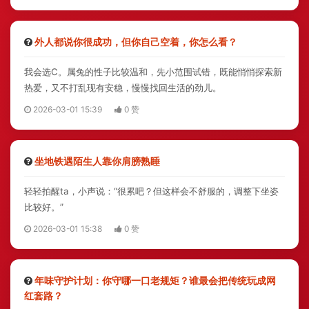
外人都说你很成功，但你自己空着，你怎么看？
我会选C。属兔的性子比较温和，先小范围试错，既能悄悄探索新
热爱，又不打乱现有安稳，慢慢找回生活的劲儿。
2026-03-01 15:39
0 赞
坐地铁遇陌生人靠你肩膀熟睡
轻轻拍醒ta，小声说：“很累吧？但这样会不舒服的，调整下坐姿
比较好。”
2026-03-01 15:38
0 赞
年味守护计划：你守哪一口老规矩？谁最会把传统玩成网
红套路？