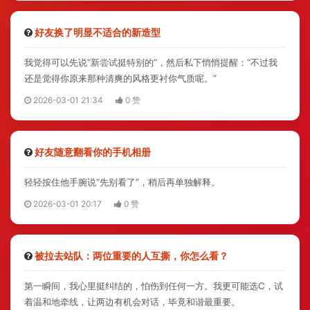
好友换了明显不适合的新造型
我觉得可以先说“新尝试挺特别的”，然后私下悄悄提醒：“不过我
还是觉得你原来那种清爽的风格更衬你气质呢。”
2026-03-01 21:34
0 赞
好友随意翻看你的手机相册
轻轻按住他手腕说“先别看了”，稍后再单独解释。
2026-03-01 20:17
0 赞
被拉去站队：两位重要的人互撕，你怎么看？
第一瞬间，我心里挺纠结的，怕伤到任何一方。我更可能选C，试
着温和地牵线，让两边有机会对话，毕竟和谐最重要。