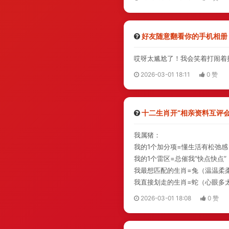
好友随意翻看你的手机相册
哎呀太尴尬了！我会笑着打闹着
2026-03-01 18:11
0 赞
十二生肖开“相亲资料互评
我属猪：
我的1个加分项=懂生活有松弛感
我的1个雷区=总催我“快点快点”
我最想匹配的生肖=兔（温温柔
我直接划走的生肖=蛇（心眼多
2026-03-01 18:08
0 赞