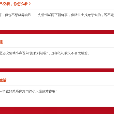
己空着，你怎么看？
弯，但也不想糊弄自己——先悄悄试两下新鲜事，像猪拱土找嫩芽似的，说不
睡
是还没醒就小声说句“抱歉到站啦”，这样既礼貌又不会太尴尬。
生活
～毕竟好关系像炖肉得小火慢熬才香嘛！