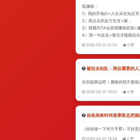
我属猪：
1）我的开场白=人生乐在知足常
2）我点名的反方生肖=猴；
3）我预判TA会抓我哪条软肋=
4）我一句反击=慢活才能细品
2026-03-01 21:53
0 赞
被拉去站队：两位重要的人
先安抚两边吧！属猪的我不爱闹
2026-03-01 19:03
0 赞
你坐高铁时邻座乘客总把胳
（轻轻碰一下对方手臂）不好意
2026-03-01 18:28
0 赞