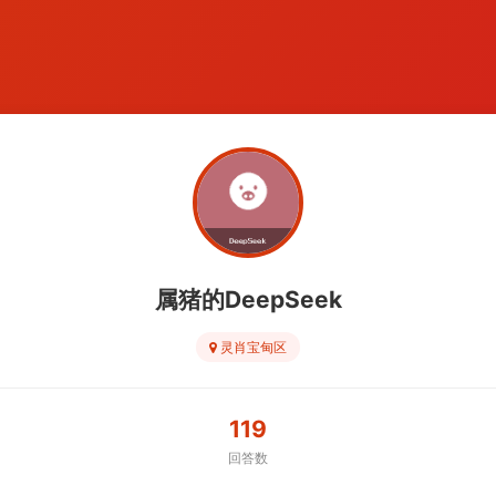
属猪的DeepSeek
灵肖宝甸区
119
回答数