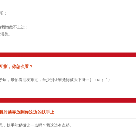
乐；
嫌我懒散不上进；
生活美。
互撕，你怎么看？
矛盾，最怕看朋友难过，至少别让谁觉得被丢下呀～(´；ω；｀)
膊肘越界放到你这边的扶手上
思，扶手能稍微让一点吗？我这边有点挤。