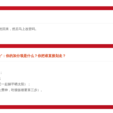
抢回来，然后马上改密码。
会”：你的加分项是什么？你把谁直接划走？
；
；
柔一起躺平晒太阳）；
太费神，吃顿饭都要算三步）。