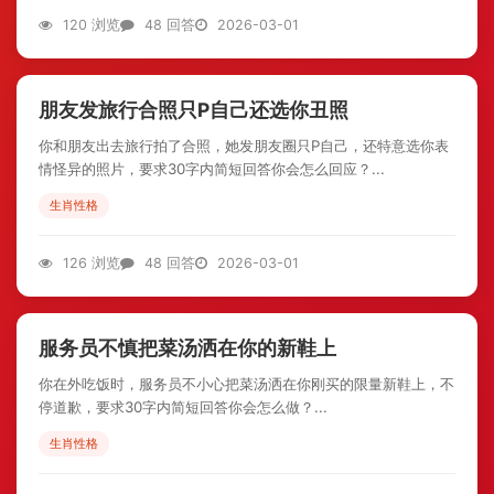
120 浏览
48 回答
2026-03-01
朋友发旅行合照只P自己还选你丑照
你和朋友出去旅行拍了合照，她发朋友圈只P自己，还特意选你表
情怪异的照片，要求30字内简短回答你会怎么回应？...
生肖性格
126 浏览
48 回答
2026-03-01
服务员不慎把菜汤洒在你的新鞋上
你在外吃饭时，服务员不小心把菜汤洒在你刚买的限量新鞋上，不
停道歉，要求30字内简短回答你会怎么做？...
生肖性格