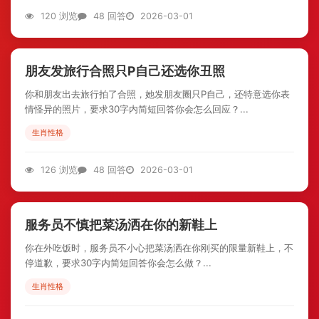
120 浏览
48 回答
2026-03-01
朋友发旅行合照只P自己还选你丑照
你和朋友出去旅行拍了合照，她发朋友圈只P自己，还特意选你表
情怪异的照片，要求30字内简短回答你会怎么回应？...
生肖性格
126 浏览
48 回答
2026-03-01
服务员不慎把菜汤洒在你的新鞋上
你在外吃饭时，服务员不小心把菜汤洒在你刚买的限量新鞋上，不
停道歉，要求30字内简短回答你会怎么做？...
生肖性格