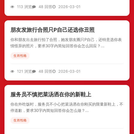
113 浏览
48 回答
2026-03-01
朋友发旅行合照只P自己还选你丑照
你和朋友出去旅行拍了合照，她发朋友圈只P自己，还特意选你表
情怪异的照片，要求30字内简短回答你会怎么回应？...
生肖性格
121 浏览
48 回答
2026-03-01
服务员不慎把菜汤洒在你的新鞋上
你在外吃饭时，服务员不小心把菜汤洒在你刚买的限量新鞋上，不
停道歉，要求30字内简短回答你会怎么做？...
生肖性格