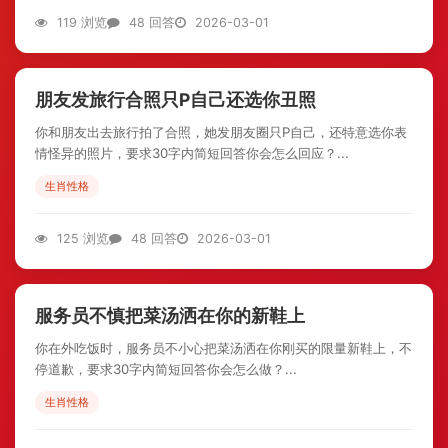
119 浏览
48 回答
2026-03-01
朋友发旅行合照只P自己还选你丑照
你和朋友出去旅行拍了合照，她发朋友圈只P自己，还特意选你表
情怪异的照片，要求30字内简短回答你会怎么回应？...
生肖性格
125 浏览
48 回答
2026-03-01
服务员不慎把菜汤洒在你的新鞋上
你在外吃饭时，服务员不小心把菜汤洒在你刚买的限量新鞋上，不
停道歉，要求30字内简短回答你会怎么做？...
生肖性格