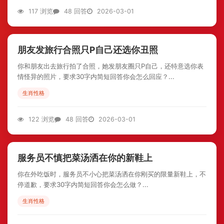
117 浏览
48 回答
2026-03-01
朋友发旅行合照只P自己还选你丑照
你和朋友出去旅行拍了合照，她发朋友圈只P自己，还特意选你表
情怪异的照片，要求30字内简短回答你会怎么回应？...
生肖性格
122 浏览
48 回答
2026-03-01
服务员不慎把菜汤洒在你的新鞋上
你在外吃饭时，服务员不小心把菜汤洒在你刚买的限量新鞋上，不
停道歉，要求30字内简短回答你会怎么做？...
生肖性格